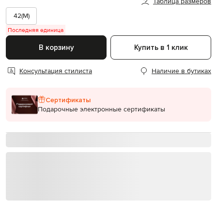
Таблица размеров
42(M)
Последняя единица
В корзину
Купить в 1 клик
Консультация стилиста
Наличие в бутиках
Сертификаты
Подарочные электронные сертификаты