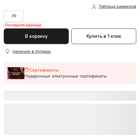
Таблица размеров
39
Последняя единица
В корзину
Купить в 1 клик
Наличие в бутиках
Сертификаты
Подарочные электронные сертификаты