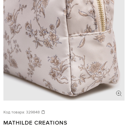
Код товара:
329848
MATHILDE CREATIONS