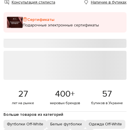
Консультация стилиста
Наличие в бутиках
Сертификаты
Подарочные электронные сертификаты
27
400
+
57
лет на рынке
мировых брендов
бутиков в Украине
Больше товаров из категорий
Футболки Off-White
Белые футболки
Одежда Off-White