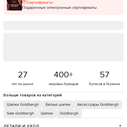
Сертификаты
Подарочные электронные сертификаты
27
400
+
57
лет на рынке
мировых брендов
бутиков в Украине
Больше товаров из категорий
Шапки Goldbergh
Белые шапки
Аксессуары Goldbergh
Sale Goldbergh
Шапки
Goldbergh
ДЕТАЛИ И УХОД