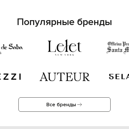
Популярные бренды
Все бренды