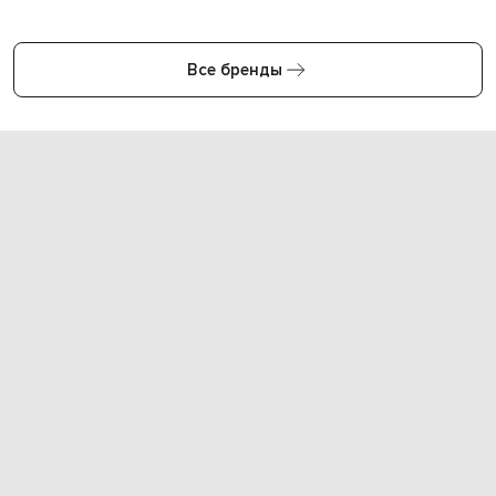
Все бренды