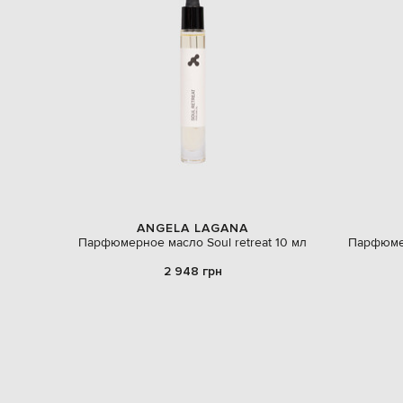
ANGELA LAGANA
Парфюмерное масло Soul retreat 10 мл
Парфюмер
2 948 грн