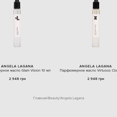
ANGELA LAGANA
ANGELA LAGANA
ное масло Glam Vision 10 мл
Парфюмерное масло Virtuous Clo
2 948 грн
2 948 грн
Главная
Beauty
Angela Lagana