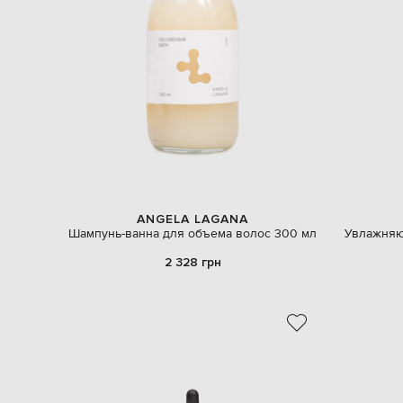
ANGELA LAGANA
Шампунь-ванна для объема волос 300 мл
Увлажняю
2 328 грн