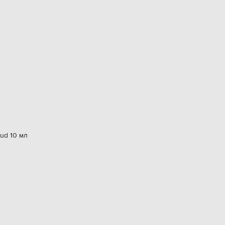
ud 10 мл