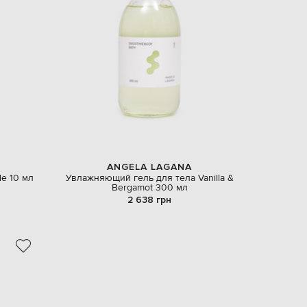
ANGELA LAGANA
e 10 мл
Увлажняющий гель для тела Vanilla &
Bergamot 300 мл
2 638 грн