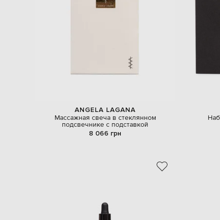
ANGELA LAGANA
Массажная свеча в стеклянном
Наб
подсвечнике с подставкой
8 066 грн