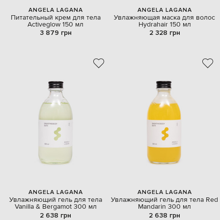
ANGELA LAGANA
ANGELA LAGANA
Питательный крем для тела
Увлажняющая маска для волос
Activeglow 150 мл
Hydrahair 150 мл
3 879 грн
2 328 грн
ANGELA LAGANA
ANGELA LAGANA
Увлажняющий гель для тела
Увлажняющий гель для тела Red
Vanilla & Bergamot 300 мл
Mandarin 300 мл
2 638 грн
2 638 грн