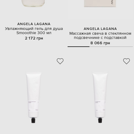
ANGELA LAGANA
Увлажняющий гель для душа
ANGELA LAGANA
Smooothie 300 мл
Массажная свеча в стеклянном
подсвечнике с подставкой
2 172 грн
8 066 грн