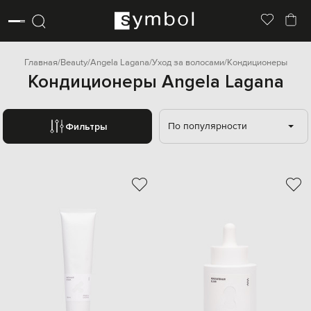
Главная
Beauty
Angela Lagana
Уход за волосами
Кондиционеры
Кондиционеры Angela Lagana
По популярности
Фильтры