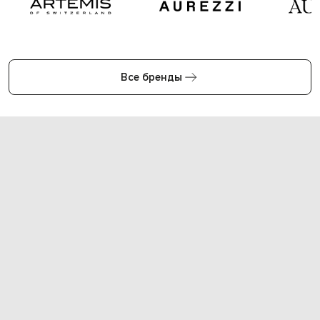
Все бренды