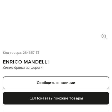
Код товара:
284357
ENRICO MANDELLI
Синие брюки из шерсти
Сообщить о наличии
Показать похожие товары