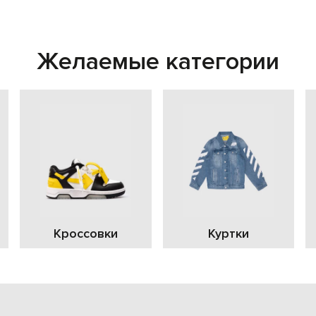
Желаемые категории
Кроссовки
Куртки