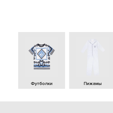
Футболки
Пижамы