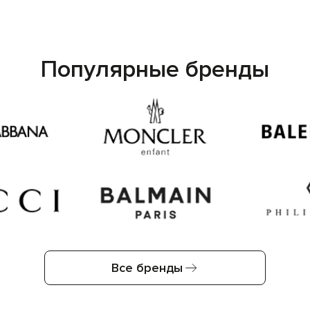
Популярные бренды
Все бренды