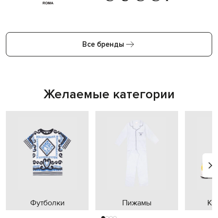
Все бренды
Желаемые категории
Футболки
Пижамы
Кр