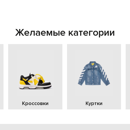
Желаемые категории
Кроссовки
Куртки