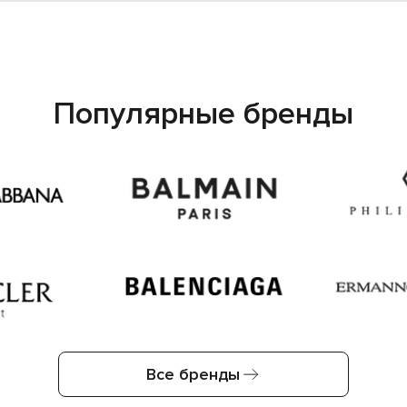
Популярные бренды
Все бренды