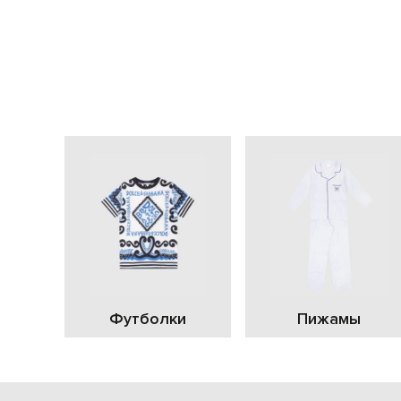
Футболки
Пижамы