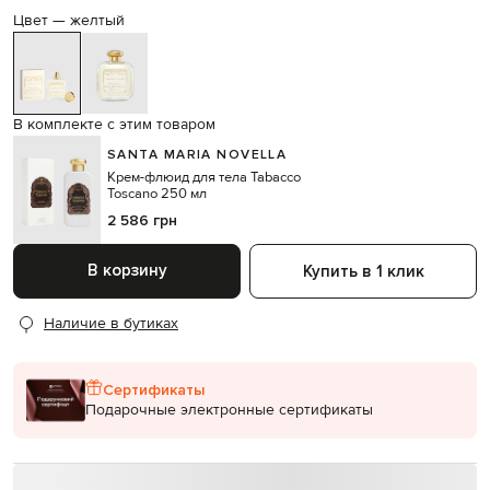
Цвет —
желтый
В комплекте с этим товаром
SANTA MARIA NOVELLA
Крем-флюид для тела Tabacco
Toscano 250 мл
2 586 грн
В корзину
Купить в 1 клик
Наличие в бутиках
Сертификаты
Подарочные электронные сертификаты