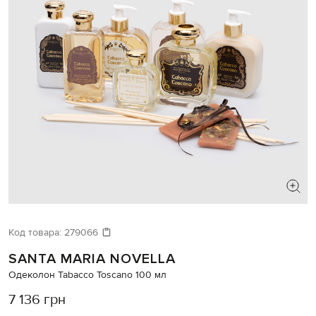
Код товара:
279066
SANTA MARIA NOVELLA
Одеколон Tabacco Toscano 100 мл
7 136 грн