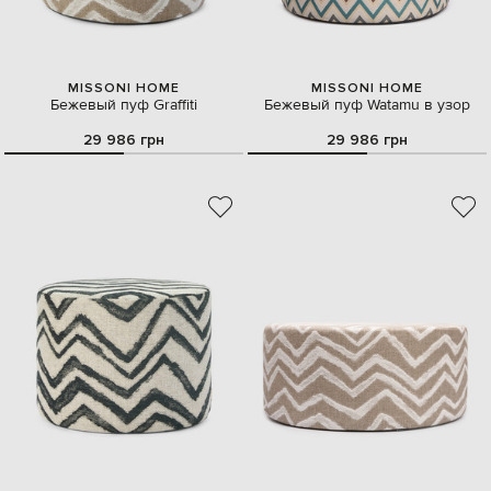
MISSONI HOME
MISSONI HOME
Бежевый пуф Graffiti
Бежевый пуф Watamu в узор
29 986 грн
29 986 грн