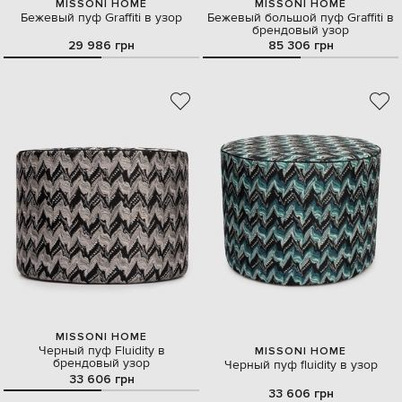
MISSONI HOME
MISSONI HOME
Бежевый пуф Graffiti в узор
Бежевый большой пуф Graffiti в
брендовый узор
29 986 грн
85 306 грн
MISSONI HOME
Черный пуф Fluidity в
MISSONI HOME
брендовый узор
Черный пуф fluidity в узор
33 606 грн
33 606 грн