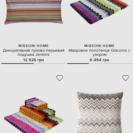
MISSONI HOME
MISSONI HOME
Декоративная пухово-перьевая
Махровое полотенце Giacomo с
подушка Jenkins
узором
12 926 грн
6 464 грн