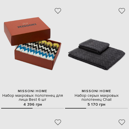
MISSONI HOME
MISSONI HOME
Набор махровых полотенец для
Набор серых махровых
лица Best 6 шт
полотенец Chail
4 396 грн
5 170 грн