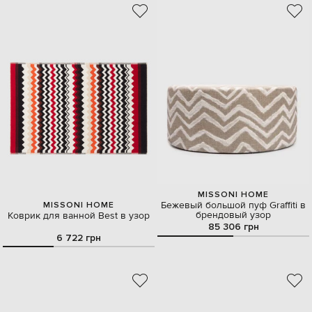
MISSONI HOME
Бежевый большой пуф Graffiti в
MISSONI HOME
брендовый узор
Коврик для ванной Best в узор
85 306 грн
6 722 грн