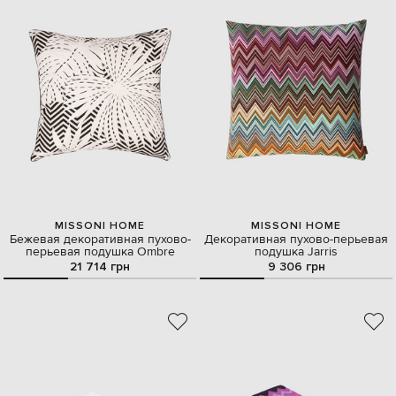
MISSONI HOME
MISSONI HOME
Бежевая декоративная пухово-
Декоративная пухово-перьевая
перьевая подушка Ombre
подушка Jarris
21 714 грн
9 306 грн