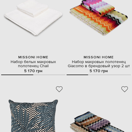
MISSONI HOME
MISSONI HOME
Набор белых махровых
Набор махровых полотенец
полотенец Chail
Giacomo в брендовый узор 2 шт
5 170 грн
5 170 грн