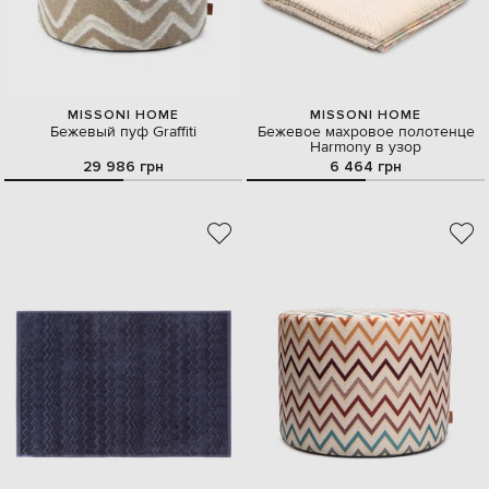
MISSONI HOME
MISSONI HOME
Бежевый пуф Graffiti
Бежевое махровое полотенце
Harmony в узор
29 986 грн
6 464 грн