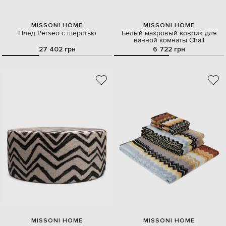
MISSONI HOME
MISSONI HOME
Плед Perseo с шерстью
Белый махровый коврик для
ванной комнаты Chail
27 402 грн
6 722 грн
MISSONI HOME
MISSONI HOME