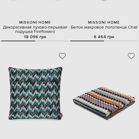
MISSONI HOME
MISSONI HOME
Декоративная пухово-перьевая
Белое махровое полотенце Chail
подушка Fireflowers
18 096 грн
6 464 грн