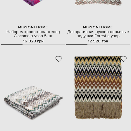
MISSONI HOME
MISSONI HOME
Набор махровых полотенец
Декоративная пухово-перьевые
Giacomo в узор 5 шт
подушки Forest в узор
16 028 грн
12 926 грн