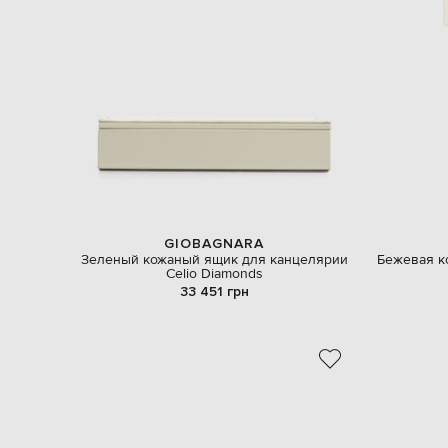
GIOBAGNARA
Зеленый кожаный ящик для канцелярии
Бежевая ко
Celio Diamonds
33 451 грн