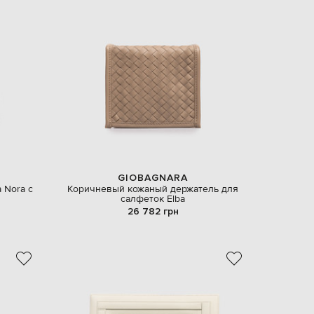
GIOBAGNARA
 Nora с
Коричневый кожаный держатель для
салфеток Elba
26 782 грн