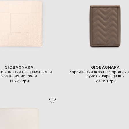
GIOBAGNARA
GIOBAGNARA
й кожаный органайзер для
Коричневый кожаный органайз
хранения мелочей
ручек и карандашей
11 272 грн
20 991 грн