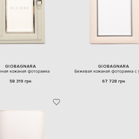
GIOBAGNARA
GIOBAGNARA
еная кожаная фоторамка
Бежевая кожаная фоторамка с 
58 319 грн
67 728 грн