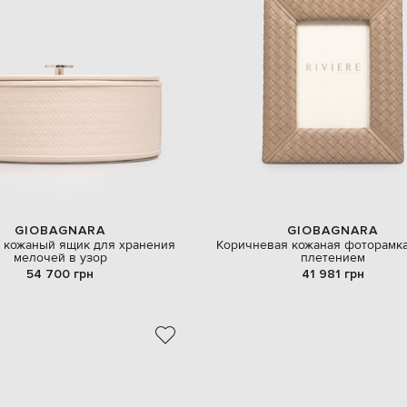
GIOBAGNARA
GIOBAGNARA
 кожаный ящик для хранения
Коричневая кожаная фоторамка
мелочей в узор
плетением
54 700 грн
41 981 грн