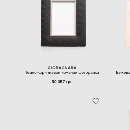
GIOBAGNARA
Темно-коричневая кожаная фоторамка
Бежевы
50 357 грн