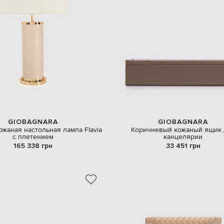
GIOBAGNARA
GIOBAGNARA
жаная настольная лампа Flavia
Коричневый кожаный ящик 
с плетением
канцелярии
165 338 грн
33 451 грн