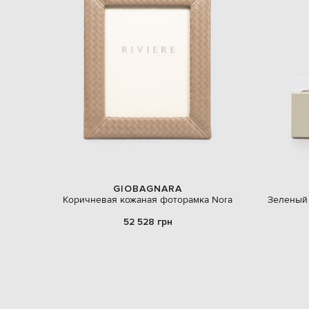
GIOBAGNARA
Коричневая кожаная фоторамка Nora
Зеленый 
52 528 грн