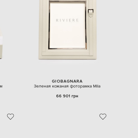
GIOBAGNARA
ом
Зеленая кожаная фоторамка Mila
66 901 грн