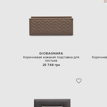
GIOBAGNARA
Коричневая кожаная подставка для
Коричнев
листьев
25 748 грн