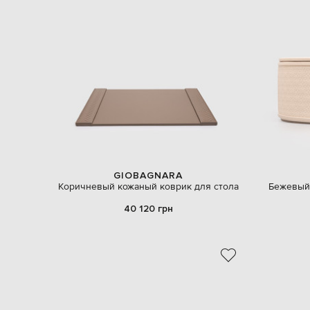
GIOBAGNARA
Коричневый кожаный коврик для стола
Бежевый
40 120 грн