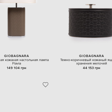
GIOBAGNARA
GIOBAGNARA
ая кожаная настольная лампа
Темно-коричневый кожаный ящ
Flavia
хранения мелочей
149 104 грн
44 153 грн