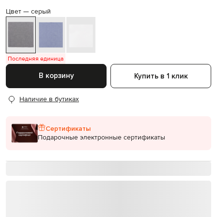
Цвет —
серый
Последняя единица
В корзину
Купить в 1 клик
Наличие в бутиках
Сертификаты
Подарочные электронные сертификаты