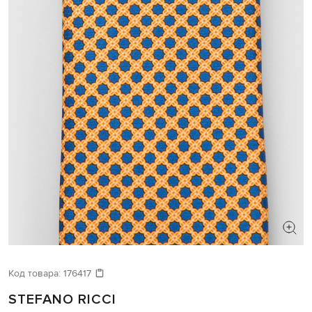
Код товара:
176417
STEFANO RICCI