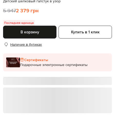
Детский шелковый галстук в узор
5 947
2 379 грн
Последняя единица
В корзину
Купить в 1 клик
Наличие в бутиках
Сертификаты
Подарочные электронные сертификаты