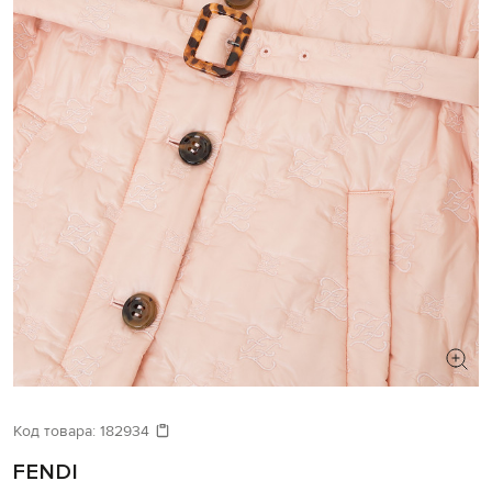
Код товара:
182934
FENDI