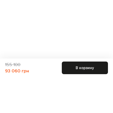
155 100
В корзину
93 060 грн