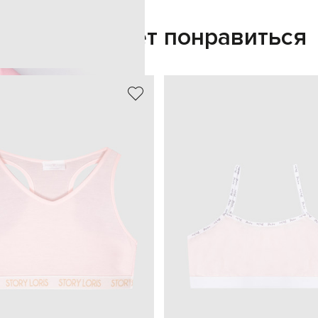
Также может понравиться