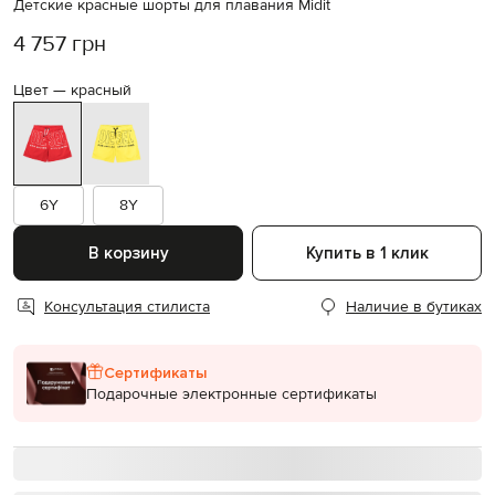
Детские красные шорты для плавания Midit
4 757 грн
Цвет —
красный
6Y
8Y
В корзину
Купить в 1 клик
Консультация стилиста
Наличие в бутиках
Сертификаты
Подарочные электронные сертификаты