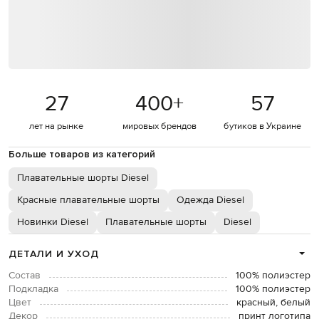
27
400
+
57
лет на рынке
мировых брендов
бутиков в Украине
Больше товаров из категорий
Плавательные шорты Diesel
Красные плавательные шорты
Одежда Diesel
Новинки Diesel
Плавательные шорты
Diesel
ДЕТАЛИ И УХОД
Состав
100% полиэстер
Подкладка
100% полиэстер
Цвет
красный, белый
Декор
принт логотипа