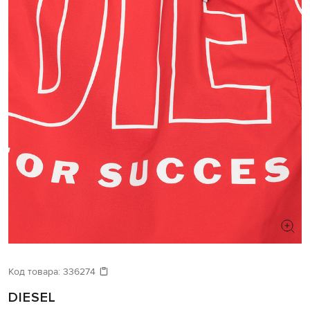
Код товара:
336274
DIESEL