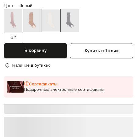
Цвет —
белый
3Y
В корзину
Купить в 1 клик
Наличие в бутиках
Сертификаты
Подарочные электронные сертификаты