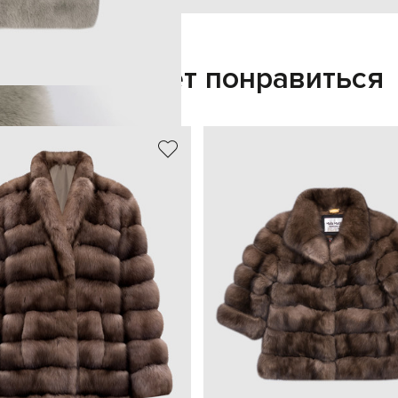
Также может понравиться