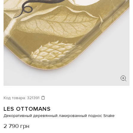
Код товара:
321391
LES OTTOMANS
Декоративный деревянный лакированный поднос Snake
2 790 грн