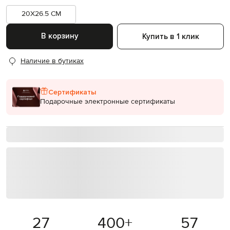
20X26.5 CM
В корзину
Купить в 1 клик
Наличие в бутиках
Сертификаты
Подарочные электронные сертификаты
27
400
+
57