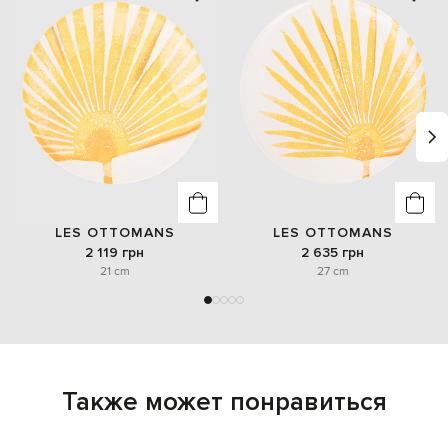
LES OTTOMANS
LES OTTOMANS
2 119 грн
2 635 грн
21 cm
27 cm
Также может понравиться