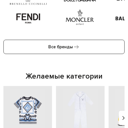
Все бренды
Желаемые категории