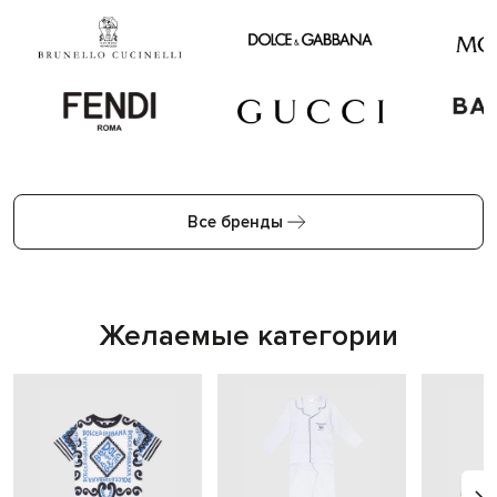
Все бренды
Желаемые категории