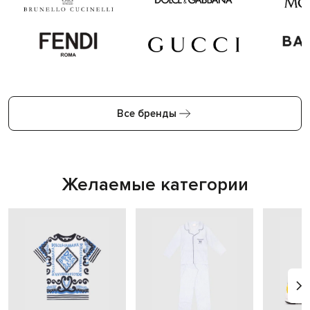
Все бренды
Желаемые категории