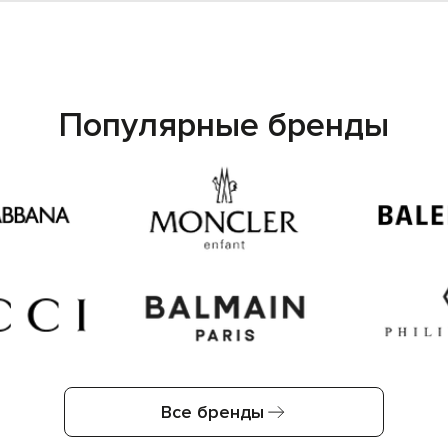
Популярные бренды
Все бренды