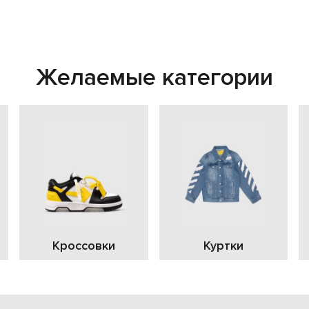
Желаемые категории
Кроссовки
Куртки