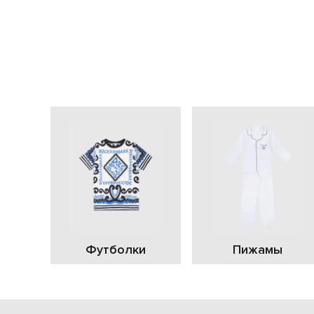
Футболки
Пижамы