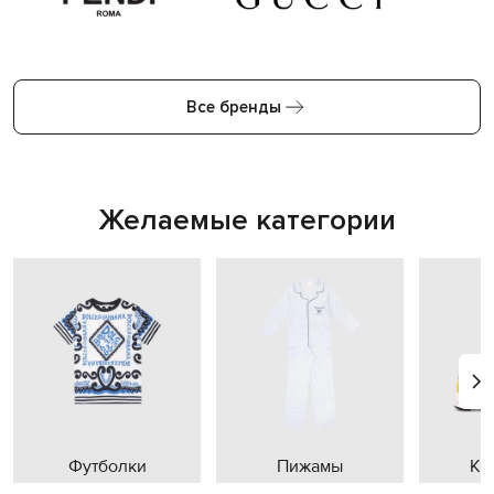
Все бренды
Желаемые категории
Футболки
Пижамы
Кр