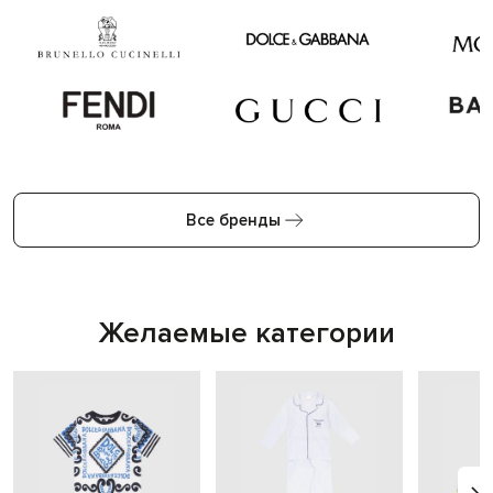
Все бренды
Желаемые категории