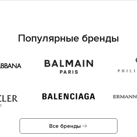
Популярные бренды
Все бренды