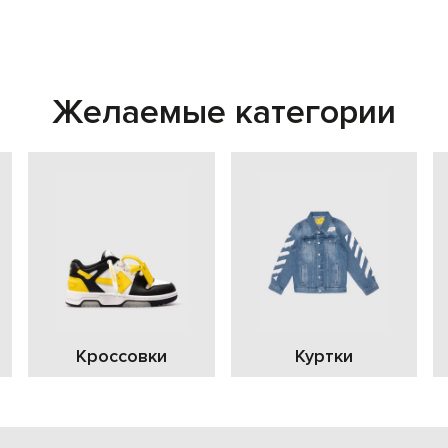
Желаемые категории
Кроссовки
Куртки