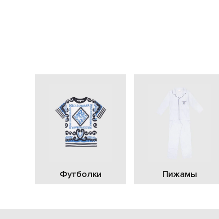
Футболки
Пижамы