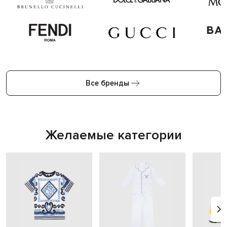
Все бренды
Желаемые категории