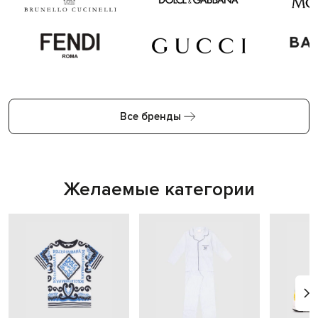
Все бренды
Желаемые категории