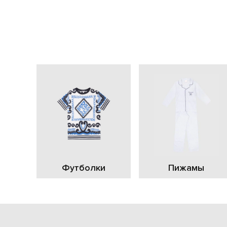
Футболки
Пижамы