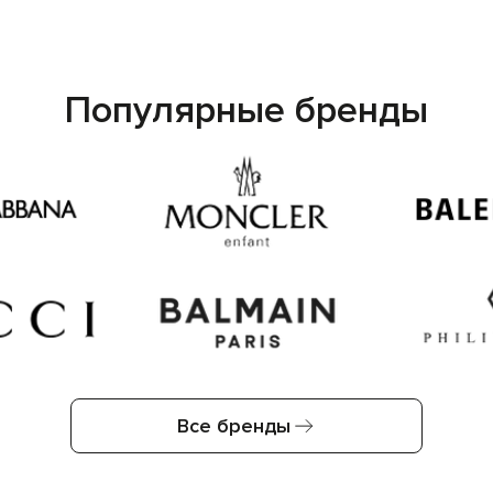
Популярные бренды
Все бренды