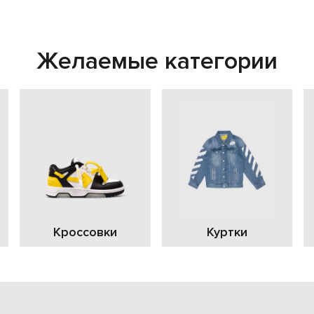
Желаемые категории
Кроссовки
Куртки