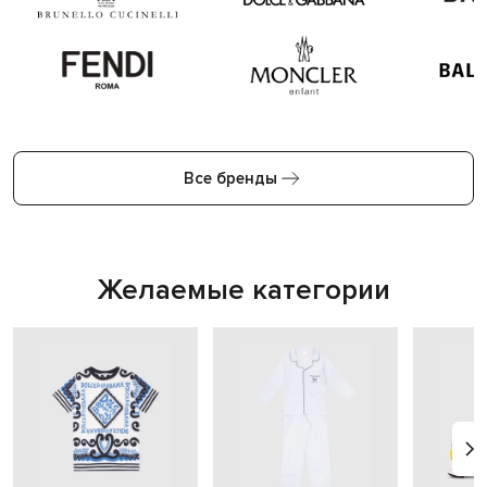
Все бренды
Желаемые категории