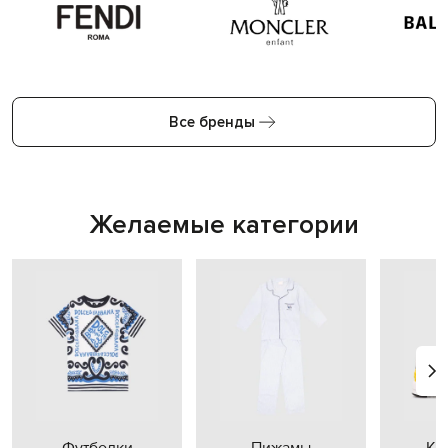
Все бренды
Желаемые категории