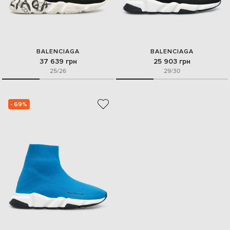
BALENCIAGA
BALENCIAGA
37 639 грн
25 903 грн
25/26
29/30
- 69%