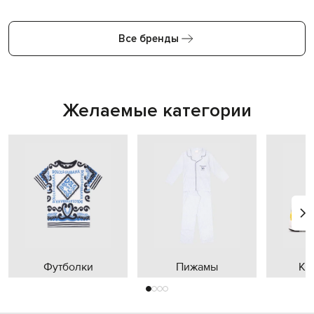
Все бренды
Желаемые категории
Футболки
Пижамы
Кр