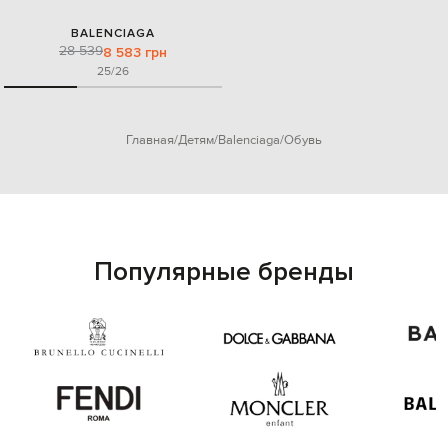
BALENCIAGA
28 539
8 583 грн
25/26
Главная
Детям
Balenciaga
Обувь
Популярные бренды