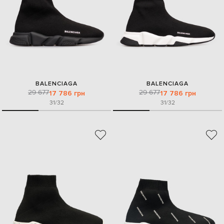
BALENCIAGA
BALENCIAGA
29 677
29 677
17 786 грн
17 786 грн
31/32
31/32