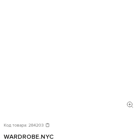
Код товара:
284203
WARDROBE.NYC