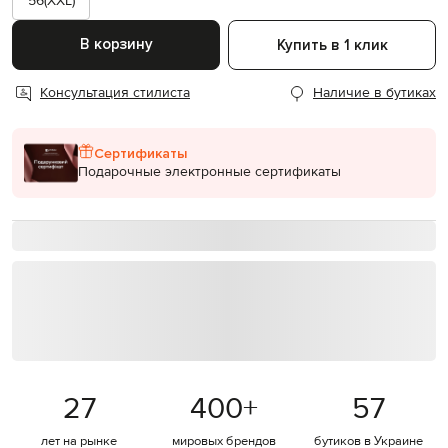
56(XXL)
В корзину
Купить в 1 клик
Консультация стилиста
Наличие в бутиках
Сертификаты
Подарочные электронные сертификаты
27
400
+
57
лет на рынке
мировых брендов
бутиков в Украине