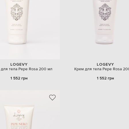
LOGEVY
LOGEVY
 для тела Pepe Rosa 200 мл
Крем для тела Pepe Rosa 20
1 552 грн
1 552 грн