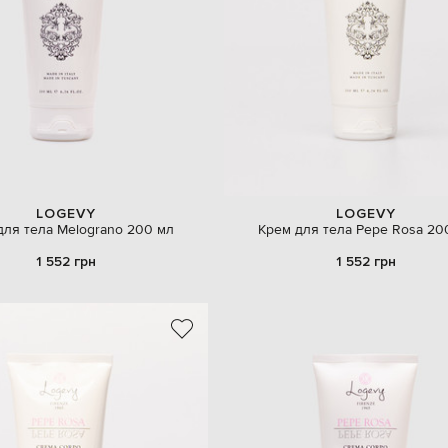
LOGEVY
LOGEVY
для тела Melograno 200 мл
Крем для тела Pepe Rosa 20
1 552 грн
1 552 грн