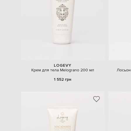
LOGEVY
Крем для тела Melograno 200 мл
Лосьон
1 552 грн