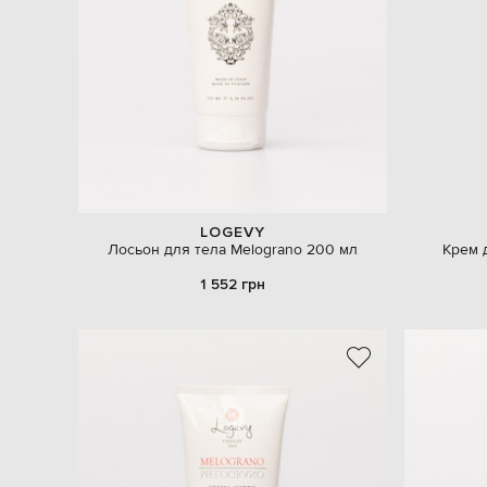
LOGEVY
Лосьон для тела Melograno 200 мл
Крем 
1 552 грн