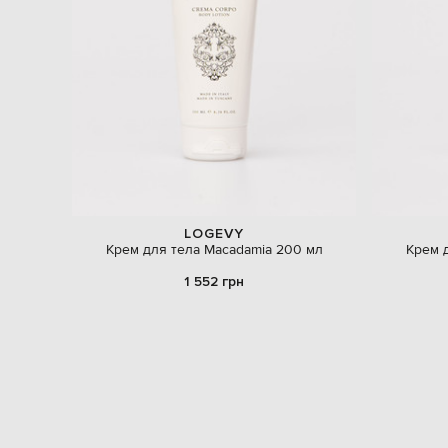
LOGEVY
Крем для тела Macadamia 200 мл
Крем 
1 552 грн