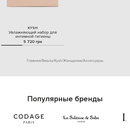
KYSH
Увлажняющий набор для
интимной гигиены
5 720 грн
Главная
Beauty
Kysh
Женщинам
Аксессуары
Популярные бренды