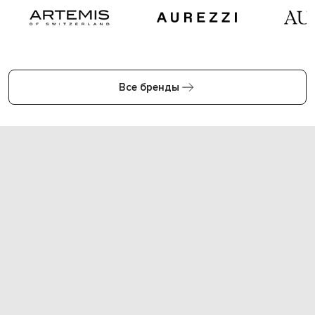
Все бренды