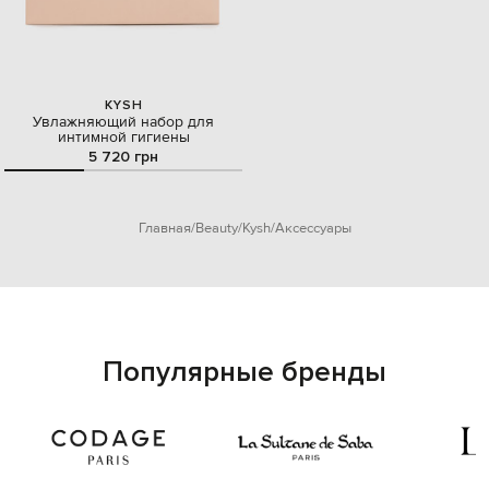
KYSH
Увлажняющий набор для
интимной гигиены
5 720 грн
Главная
Beauty
Kysh
Аксессуары
Популярные бренды