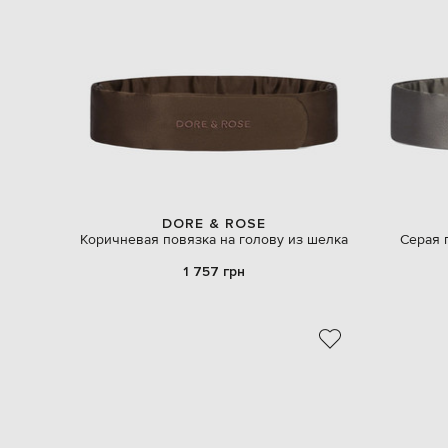
DORE & ROSE
Коричневая повязка на голову из шелка
Серая 
1 757 грн