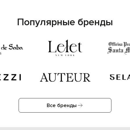
Популярные бренды
Все бренды