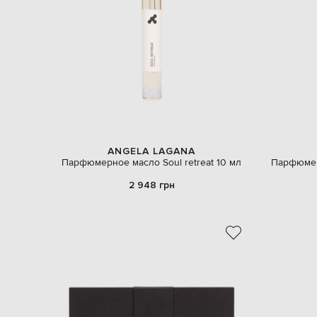
ANGELA LAGANA
Парфюмерное масло Soul retreat 10 мл
Парфюмер
2 948 грн