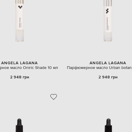
ANGELA LAGANA
ANGELA LAGANA
ное масло Oniric Shade 10 мл
Парфюмерное масло Urban botani
2 948 грн
2 948 грн