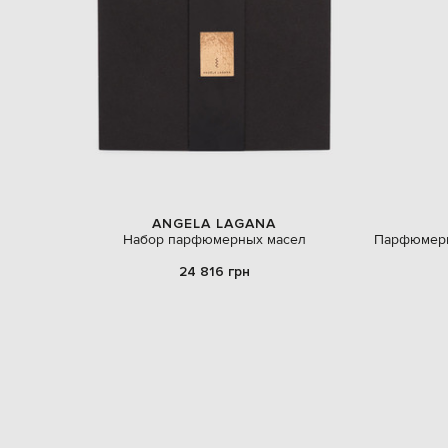
ANGELA LAGANA
Набор парфюмерных масел
Парфюмерно
24 816 грн