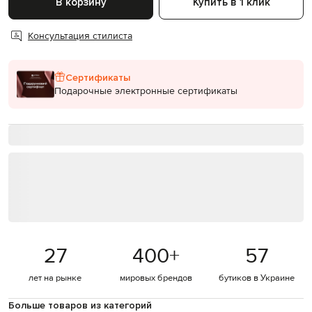
В корзину
Купить в 1 клик
Консультация стилиста
Сертификаты
Подарочные электронные сертификаты
27
400
+
57
лет на рынке
мировых брендов
бутиков в Украине
Больше товаров из категорий