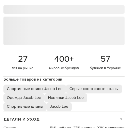
27
400
+
57
лет на рынке
мировых брендов
бутиков в Украине
Больше товаров из категорий
Спортивные штаны Jacob Lee
Серые спортивные штаны
Одежда Jacob Lee
Новинки Jacob Lee
Спортивные штаны
Jacob Lee
ДЕТАЛИ И УХОД