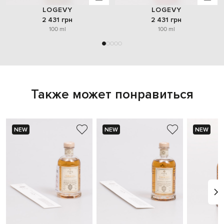
LOGEVY
LOGEVY
2 431 грн
2 431 грн
100 ml
100 ml
Также может понравиться
NEW
NEW
NEW