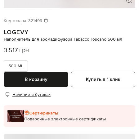
Код товара:
321499
LOGEVY
Наполнитель для аромадифузора Tabacco Toscano 500 мл
3 517 грн
500 ML
В корзину
Купить в 1 клик
Наличие в бутиках
Сертификаты
Подарочные электронные сертификаты